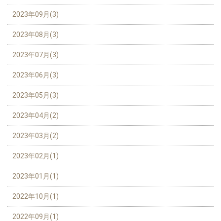
2023年09月(3)
2023年08月(3)
2023年07月(3)
2023年06月(3)
2023年05月(3)
2023年04月(2)
2023年03月(2)
2023年02月(1)
2023年01月(1)
2022年10月(1)
2022年09月(1)