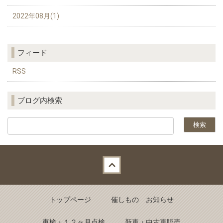
2022年08月(1)
フィード
RSS
ブログ内検索
Back to top
トップページ
催しもの お知らせ
車検・１２ヶ月点検
新車・中古車販売