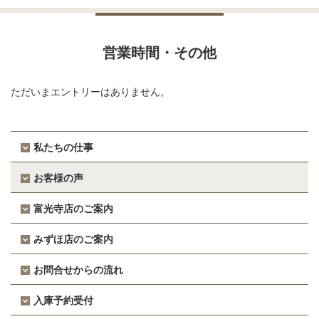
営業時間・その他
ただいまエントリーはありません。
私たちの仕事
お客様の声
富光寺店のご案内
みずほ店のご案内
お問合せからの流れ
入庫予約受付