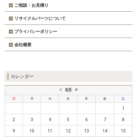
ご相談・お見積り
リサイクルパーツについて
プライバシーポリシー
会社概要
カレンダー
«
»
8月
日
月
火
水
木
金
土
1
2
3
4
5
6
7
8
9
10
11
12
13
14
15