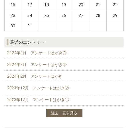
16
17
18
19
20
21
22
23
24
25
26
27
28
29
30
31
最近のエントリー
2024年2月 アンケートはがき③
2024年2月 アンケートはがき②
2024年2月 アンケートはがき
2023年12月 アンケートはがき②
2023年12月 アンケートはがき①
過去一覧を見る