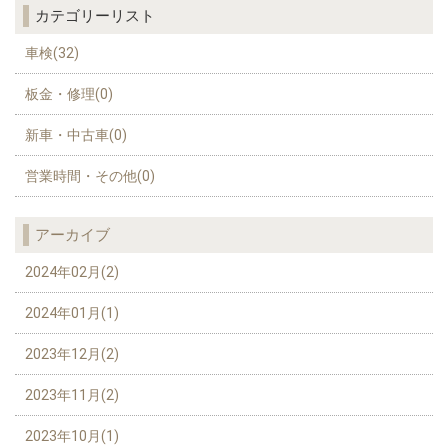
カテゴリーリスト
車検(32)
板金・修理(0)
新車・中古車(0)
営業時間・その他(0)
アーカイブ
2024年02月(2)
2024年01月(1)
2023年12月(2)
2023年11月(2)
2023年10月(1)